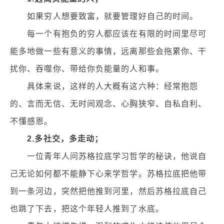
如果穷人想要致富，就要管理好自己的时间。
每一个有抱负的穷人都应该在有限的时间里尽可
能多地做一些有意义的事情，远离那些会拖累你、干
扰你、吞噬你、带给你负能量的人和事。
具体来说，这样的人大概有这六种：经常抱怨
的、言而无信、无时间观念、心胸狭窄、自私自利、
不懂感恩。
2.多社交，多走动；
一位青年人问苏格拉底学习哲学的秘诀，他说自
己无论如何都不能静下心来学哲学。苏格拉底把他带
到一条河边，突然把他推到河里，然后苏格拉底自己
也跳了下去，把这个年轻人推到了水底。