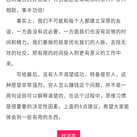
相助，事半功倍!
事实上，我们不可能和每个人都建立深厚的友
谊，一方面没有这必要，一方面我们也没有足够的时
间和精力。我们要做的就是优化我们的人脉，去除无
效的社交，把有限的时间投入到更有意义的工作中
来。
写给最后，没有人不渴望成功，特备是穷人，这
种愿望非常强烈。穷人怎么赚钱这个问题，并不是一
两句话就可以解释清楚的，在这个过程中，思维习惯
是很重要的决定性因素。上面的4点建议，希望大家能
体会到一些有用的东西。
找洋芋