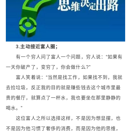
3.主动接近富人圈；
有一个穷人问了富人一个问题，穷人说：“如果有
一天你破产了，变穷了，你会做什么?”
富人笑着说：“当然是找工作，如果找不到，我就
去捡垃圾，反正我的目的就是赚些钱去这个城市里最
贵的餐厅，就算点了一杯水，我也要坐在那里静静的
喝水。”
这位富人之所以选择这样，不是因为想显摆，也
不是因为他习惯了奢侈的消费，而是因为他的思维，