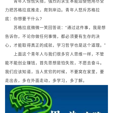
青年人惊慌失措，强烈的求生本能迫使他用尽全
力把苏格拉底推走，爬到岸边。青年人怒斥苏格拉
底：你想要干什么?
苏格拉底微微一笑回答说：“通过这件事，我是想
告诉你，不论你做任何事情，都必须要有生存的决
心，才能取得真正的成就，学习哲学也是这个道理。”
上面这个青年人与我们很多穷人思维一样，不管
能不能创业赚钱，首先思想是怕失败，不愿去奋斗。
我们应该知道，当人贫穷的时候，不要窝在家里，要
走出去，多在外面走动，多学习，多了解。