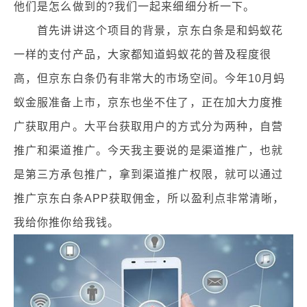
他们是怎么做到的?我们一起来细细分析一下。
首先讲讲这个项目的背景，京东白条是和蚂蚁花
一样的支付产品，大家都知道蚂蚁花的普及程度很
高，但京东白条仍有非常大的市场空间。今年10月蚂
蚁金服准备上市，京东也坐不住了，正在加大力度推
广获取用户。大平台获取用户的方式分为两种，自营
推广和渠道推广。今天我主要说的是渠道推广，也就
是第三方承包推广，拿到渠道推广权限，就可以通过
推广京东白条APP获取佣金，所以盈利点非常清晰，
我给你推你给我钱。