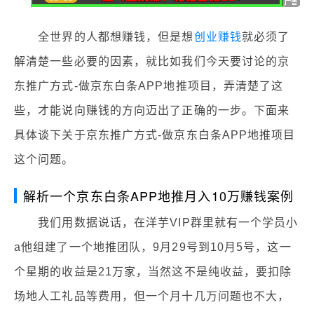
全世界的人都想赚钱，但是想
创业赚钱
就必须了
解清楚一些必要的因素，就比如我们今天要讨论的京
东推广方式-做京东白条APP地推项目，弄清楚了这
些，才能说向赚钱的方向迈出了正确的一步。下面来
具体谈下关于京东推广方式-做京东白条APP地推项目
这个问题。
解析一个京东白条APP地推月入10万赚钱案例
我们用数据说话，在洋芋VIP群里就有一个学员小
a他组建了一个地推团队，9月29号到10月5号，这一
个星期的收益是21万家，当然这不是纯收益，要扣除
场地人工礼品等费用，但一个月十几万问题也不大，