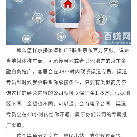
那么怎样承接渠道推广?联系京东官方客服，说是
当地媒体推广商，可承接当地或者其他地方的京东金
融白条推广，客服会在48小时内联系渠道专员，渠道
专员到时候就会联系你承接条件，只要有类似商务咨
询这样的经营内容的公司就可以保证金1~5万，根据地
区不同，金额也不同，可以退，会有电子合同，渠道
专员会在48小时内给你开通，属于你们公司的专属推
广渠道。
这个渠道分为京东、惠民小站、支付代理商等，