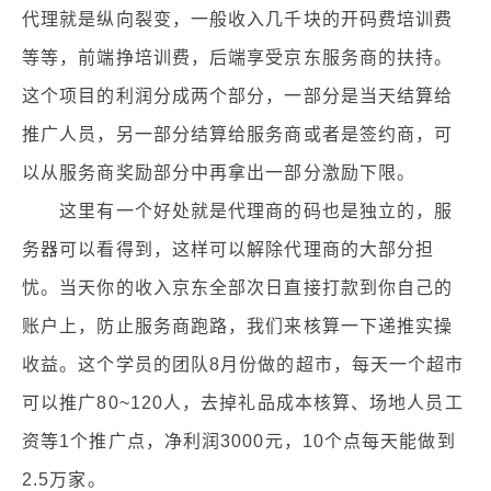
代理就是纵向裂变，一般收入几千块的开码费培训费
等等，前端挣培训费，后端享受京东服务商的扶持。
这个项目的利润分成两个部分，一部分是当天结算给
推广人员，另一部分结算给服务商或者是签约商，可
以从服务商奖励部分中再拿出一部分激励下限。
这里有一个好处就是代理商的码也是独立的，服
务器可以看得到，这样可以解除代理商的大部分担
忧。当天你的收入京东全部次日直接打款到你自己的
账户上，防止服务商跑路，我们来核算一下递推实操
收益。这个学员的团队8月份做的超市，每天一个超市
可以推广80~120人，去掉礼品成本核算、场地人员工
资等1个推广点，净利润3000元，10个点每天能做到
2.5万家。