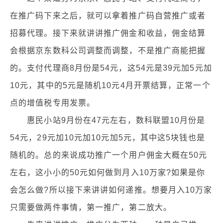
在推广码下来之后，就可以拿着推广码自营推广或者
招募代理。接下来就讲讲推广佣金和收益，佣金结算
会根据京东数科公司调整而调整，不是推广商能把握
的。支付代理商8月份是54元，这54元是39元加5元加
10元，其中的5元是随机10元4月开票结算，正常一个
点的增值税专用发票。
惠民小站9月份在47元左右，数科联盟10月份是
54元，29元加10元加10元加5元，其中这5块钱也是
随机的。总的来说成功推广一个用户佣金大概在50元
左右，这小小的50元如何做到月入10万家?如果是你
会怎么做?所以接下来讲讲如何递推。想要月入10万家
只需要做两件事情，第一推广，第二放大。