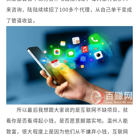
来咨询，陆陆续续招了100多个代理，从自己单干变成
了管道收益。
所以最后我想跟大家说的是互联网不缺项目，就
看你是否看得起小钱，是否愿意脚踏实地。温州人能
致富，很大程度上是因为他们从不嫌弃小钱，互联网