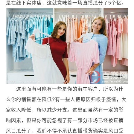
是在线下实体店，这就意味着一场直播瓜分了5个亿。
这里面有可能有一些是你的潜在客户，所以为什
么你的销售额在降低?有一些人把原因归根于疫情，大
家收入降低，所以减少开支。这里面虽然有一定的影
响因素，但是你可能忽视了有一部分市场已经被直播
风口瓜分了，我们不得不承认直播带货确实是风口受