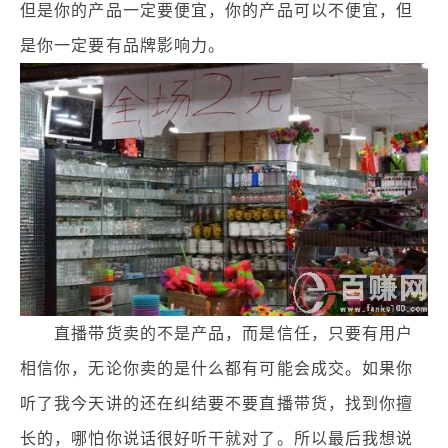
但是你的产品一定要便宜，你的产品可以不便宜，但
是你一定要有品牌影响力。
直播带货卖的不是产品，而是信任，只要有用户
相信你，无论你卖的是什么都有可能会成交。如果你
听了我今天讲的还在纠结要不要直播带货，找到你擅
长的，哪怕你说话很好听干就对了。所以最后我想说