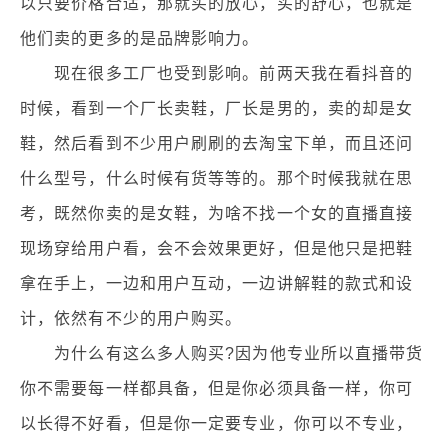
以只要价格合适，那就买的放心，买的舒心，也就是
他们卖的更多的是品牌影响力。
现在很多工厂也受到影响。前两天我在看抖音的
时候，看到一个厂长卖鞋，厂长是男的，卖的却是女
鞋，然后看到不少用户刷刷的去淘宝下单，而且还问
什么型号，什么时候有货等等的。那个时候我就在思
考，既然你卖的是女鞋，为啥不找一个女的直播直接
现场穿给用户看，会不会效果更好，但是他只是把鞋
拿在手上，一边和用户互动，一边讲解鞋的款式和设
计，依然有不少的用户购买。
为什么有这么多人购买?因为他专业所以直播带货
你不需要每一样都具备，但是你必须具备一样，你可
以长得不好看，但是你一定要专业，你可以不专业，