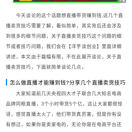
今天谈论的这个话题想直播带货赚到钱,这几个直
播卖货技巧需要了解，看似简单，其实背后还会涉及
到很多的细节问题，关于直播卖货技巧这个问题的细
节或者技巧问题，我们会在【洋芋谈创业】里面详细
讲述，本文由于篇幅有限，不在此展开谈论，关于直
播卖货技巧，下面就简单谈论几点。
怎么做直播才能赚到钱?分享几个直播卖货技巧
大家知道前几天央视四大才子联合几大知名电商
品牌同框直播，3个小时带货5个亿，这让大家都很惊
讶，感觉直播太火了，他们带货真厉害，但是你有没
有想过，如果你是卖家电的，无论你是在电商平台还