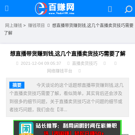
网上赚钱
>
赚钱项目
想直播带货赚到钱,这几个直播卖货技巧需要
了解
想直播带货赚到钱,这几个直播卖货技巧需要了解
2021-12-04 09:05:37
直播卖货技巧
网络赚钱平台
摘要
今天谈论的这个话题想直播带货赚到钱,这几
个直播卖货技巧需要了解，看似简单，其实背后还会涉及
到很多的细节问题，关于直播卖货技巧这个问题的细节或
者技巧问题，我们会在【洋...