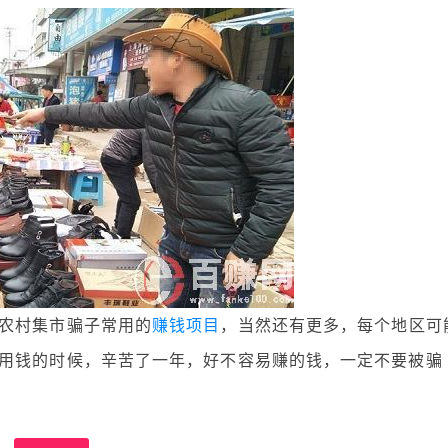
农村集市骗子常用的
赚钱项目
，当然还有更多，每个地区可
用钱的时候，辛苦了一年，好不容易赚的钱，一定不要被骗