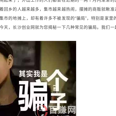
起来了，外出工作的人们都会在近期的一两个月内渐渐的
着回乡的人越来越多，集市越来越热闹，摆摊的商贩就瞅准
集市的地摊上，却有着许多不被发现的“骗局”，特别是家里
今天，长沙创业网就为您揭秘一下几种常见的骗局。我们一
!