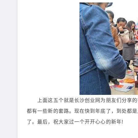
上面这五个就是长沙创业网为朋友们分享的
都有一些新的套路。现在快到年底了，到处都是
了。最后，祝大家过一个开开心心的新年!