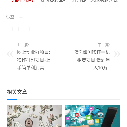
标签：
上一篇:
下一篇:
网上创业好项目:
教你如何操作手机
操作打印项目-上
租赁项目,做到年
手简单利润高
入10万+
相关文章