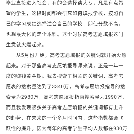
毕业直接进入社会，有的会选择读大专，凡是有点希
望的学生，这段时间都会研究如何填报学校，按照自
己的学习成绩选择适合自己的学校，即使分数不高，
也想最大化的走个本科。这个时候高考志愿填报这门
生意就火爆起来。
从5月份开始，高考志愿填报的关键词就开始火热
起来。对于那些高考志愿填报导师来说，正是一年一
度的赚钱黄金期。我去搜索了相关的关键词，高考志
愿表的搜索量达到了3340万，高考志愿填报指导的搜
索量为2980万，高考志愿填报指南搜索量为1990万，
而且我发现很多关于高考志愿填报的关键词都有上升
的趋势，在未来的一个多月时间内，这些指数都会飞
跃性的提升。因为每年的高考学生平均人数都在930万