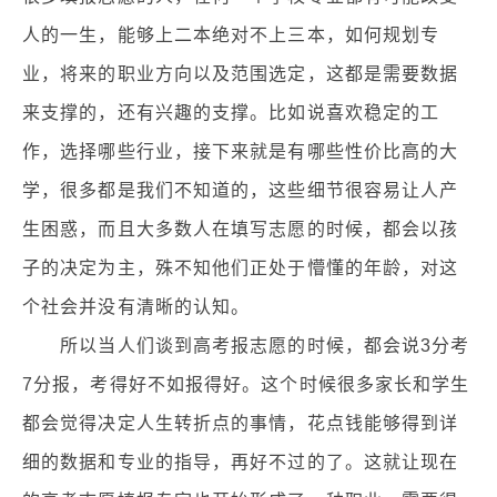
人的一生，能够上二本绝对不上三本，如何规划专
业，将来的职业方向以及范围选定，这都是需要数据
来支撑的，还有兴趣的支撑。比如说喜欢稳定的工
作，选择哪些行业，接下来就是有哪些性价比高的大
学，很多都是我们不知道的，这些细节很容易让人产
生困惑，而且大多数人在填写志愿的时候，都会以孩
子的决定为主，殊不知他们正处于懵懂的年龄，对这
个社会并没有清晰的认知。
所以当人们谈到高考报志愿的时候，都会说3分考
7分报，考得好不如报得好。这个时候很多家长和学生
都会觉得决定人生转折点的事情，花点钱能够得到详
细的数据和专业的指导，再好不过的了。这就让现在