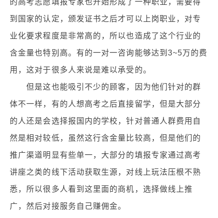
的高考志愿填报专家也开始形成了一种职业，需要得
到国家的认定，颁发证书之后才可以上岗职业，对专
业化要求程度是非常高的，所以也造成了这个行业的
含金量也特别高。有的一对一咨询能够达到3~5万的费
用，这对于很多人来说是难以承受的。
但是这也能吸引不少的顾客，因为他们针对的群
体不一样，有的人想高考之后直接留学，但是大部分
的人还是会选择报国内的学校，针对普通人群费用自
然是相对较低，虽然这行含金量比较高，但是他们的
推广渠道明显有些单一，大部分的填报专家通过高考
讲座之类的线下活动获取生源，对线上玩法压根不熟
悉，所以很多人看到这里面的商机，选择做线上推
广，然后对接服务自己赚佣金。