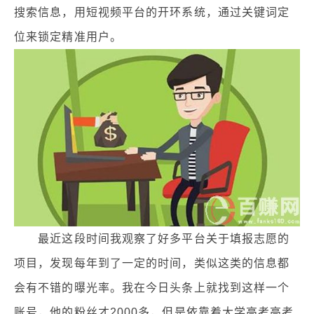
搜索信息，用短视频平台的开环系统，通过关键词定
位来锁定精准用户。
最近这段时间我观察了好多平台关于填报志愿的
项目，发现每年到了一定的时间，类似这类的信息都
会有不错的曝光率。我在今日头条上就找到这样一个
账号，他的粉丝才2000多，但是依靠着大学高考高考