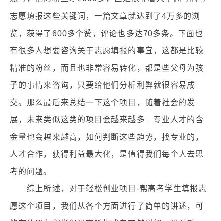
志愿填报这些关键词，一篇文章就达到了4万多的浏
览，获得了600多个赞，评论也多达70多条。下面也
有很多人想要咨询关于志愿填报的事宜，这都是比较
精准的粉丝，而且也非常容易转化，都是些父母为孩
子的事情来咨询，只要给他们分析利弊就很容易成
交。那么最后来总结一下这个项目，随着社会的发
展，未来类似这类的项目会越来越多，专业人才的含
金量也会越来越高，如何判断这些趋势，找专业的，
人才合作，获得利益最大化，是值得我们每个人去思
考的问题。
综上所述，对于轻松创业项目-帮高考学生填报志
愿这个项目，我们从各个方面进行了简单的讲述，可