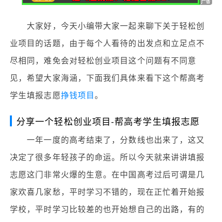
大家好，今天小编带大家一起来聊下关于轻松创
业项目的话题，由于每个人看待的出发点和立足点不
尽相同，难免会对轻松创业项目这个问题有不同意
见，希望大家海涵，下面我们具体来看下这个帮高考
学生填报志愿
挣钱项目
。
分享一个轻松创业项目-帮高考学生填报志愿
一年一度的高考结束了，分数线也出来了，这又
决定了很多年轻孩子的命运。所以今天就来讲讲填报
志愿这门非常火爆的生意。在中国高考过后可谓是几
家欢喜几家愁，平时学习不错的，现在正忙着开始报
学校，平时学习比较差的也开始想自己的出路，有的