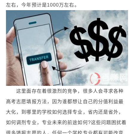
左右，今年预计是1000万左右。
这里面存在着很激烈的竞争，很多人会寻求各种
高考志愿填报方法，因为谁都想让自己的分值利益最
大化，到哪里的学校如何选择专业，省内还是省外，
如何调剂专业，专业未来的前途如何?这些问题困扰着
很多填报志愿的人，任何一个学校专业都有可能改变