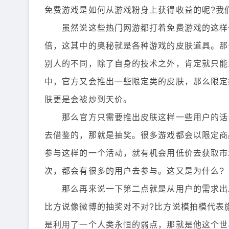
免费游戏是如何从游戏粉身上获得收益的呢?我
虽然说这些热门网游都打着免费游戏的这样一
倍，这其中的奥秘就是各种游戏的皮肤道具。那
别人的不同，除了自身的技术之外，肯定就只能
中，官方又会推出一些限定类的皮肤，那么限定
肤更是会被炒到天价。
那么官方只需要推出皮肤这样一些用户的话，
去借鉴的，那就是抽奖。很多游戏都会以限定商
参与这样的一个活动，就有机会用低价去获取市
次，都会有很多的用户去参与。这又是为什么?
那么再来说一下第二点就是从用户的需求出发
比方说像微博的抽奖对不对?比方说模拍模代表
是利用了一个人类永恒的弱点，那就是他这个世