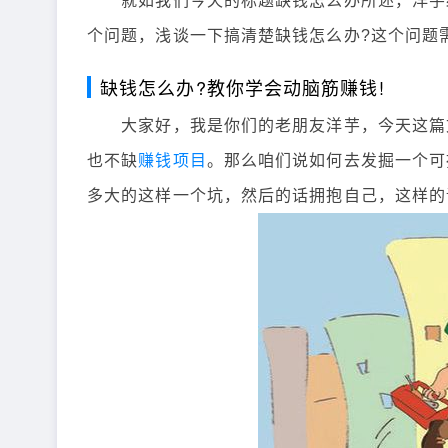
就如我们今天的标题缺钱怎么办所述，洋芋
个问题，浅谈一下搞清楚缺钱怎么办?这个问题
缺钱怎么办?教你学会动脑筋赚钱!
大家好，我是你们的老朋友洋芋，今天这篇文
也不缺
赚钱项目
。那么咱们说如何去发掘一个可
多大的这样一个坑，然后的话拥抱自己，这样的