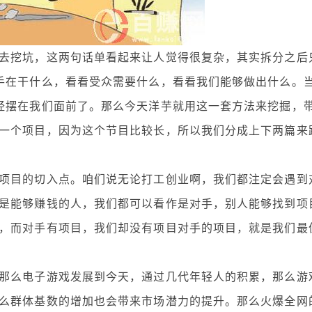
挖坑，这两句话单看起来让人觉得很复杂，其实拆分之后
手在干什么，看看受众需要什么，看看我们能够做出什么。
经摆在我们面前了。那么今天洋芋就用这一套方法来挖掘，
一个项目，因为这个节目比较长，所以我们分成上下两篇来
目的切入点。咱们说无论打工创业啊，我们都注定会遇到
是能够赚钱的人，我们都可以看作是对手，别人能够找到项
，而对手有项目，我们却没有项目对手的项目，就是我们最
么电子游戏发展到今天，通过几代年轻人的积累，那么游
么群体基数的增加也会带来市场潜力的提升。那么火爆全网