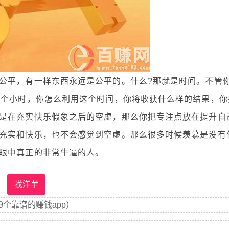
平，有一样东西永远是公平的。什么?那就是时间。不管
4个小时，你怎么利用这个时间，你将收获什么样的结果，你
是在充实快乐假象之后的空虚，那么你把专注点放在提升自
充实和快乐，也不会感觉到空虚。那么很多时候羡慕是没有
眼中真正的非常牛逼的人。
找洋芋
9个靠谱的赚钱app）