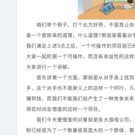
咱们举个例子，打个比方好吧，不是真让你去
是一个很简单的道理，什么道理?那就是看看对
我们满足上述3点之后，一个可操作的项目就已
大家一起挖掘一个可操作，而且有收益性的这样
大家进行一个讲解。
首先讲第一个方面，那就是从对手身上找到项
手，这个对手也不是狭义上的这样一个同行，凡
赚到钱，而我们不能我们就产生了一种竞争关系
得花时间去借鉴的这样一个项目。
我们今天要借鉴的对象就是各大游戏公司，那
粉已经成为了一个数量极其庞大的一个群体，那