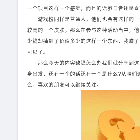
一个项目这样一个感觉，而且的话参与者还是喜
游戏粉同样是普通人，他们也会有这样的一个
较高的一个皮肤。那么在参与这种活动当中，他
少钱却抽到了价值多少的这样一个东西，我赚了
可以了。
那么今天的内容缺钱怎么办我们就分享到这，
身出发，还有一个的话还有一个是什么?从咱们
么，喜欢的朋友可以继续关注。