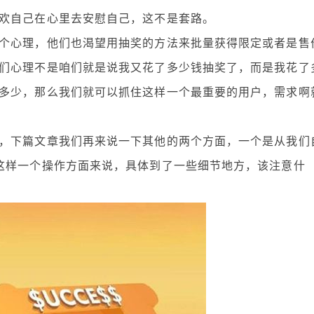
欢自己在心里去安慰自己，这不是套路。
心理，他们也渴望用抽奖的方法来批量获得限定或者是售
们心理不是咱们就是说我又花了多少钱抽奖了，而是我花了
多少，那么我们就可以抓住这样一个最重要的用户，需求啊
下篇文章我们再来说一下其他的两个方面，一个是从我们
这样一个操作方面来说，具体到了一些细节地方，该注意什