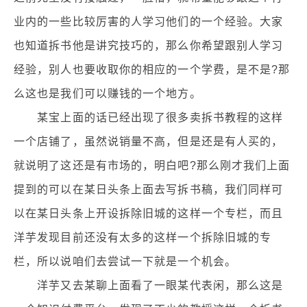
业内的一些比较厉害的人学习他们的一个经验。大家
也知道拆书他是讲究技巧的，那么你希望跟别人学习
经验，别人也要收取你的相应的一个学费，是不是?那
么这也是我们可以赚钱的一个地方。
某宝上面的话已经出现了很多卖拆书教程的这样
一个店铺了，虽然说销量不高，但是还是有人买的，
就说明了这还是有市场的，明白吧?那么刚才我们上面
提到的可以在某日头条上面去写拆书稿，我们同样可
以在某日头条上开设拆除旧城的这样一个专栏，而且
洋芋发现目前还没有太多的这样一个拆除旧城的专
栏，所以说咱们去尝试一下就是一个机会。
洋芋又去某聊上面看了一眼某代表闲，那么这是