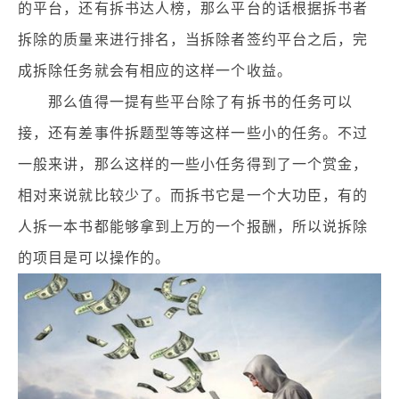
的平台，还有拆书达人榜，那么平台的话根据拆书者
拆除的质量来进行排名，当拆除者签约平台之后，完
成拆除任务就会有相应的这样一个收益。
那么值得一提有些平台除了有拆书的任务可以
接，还有差事件拆题型等等这样一些小的任务。不过
一般来讲，那么这样的一些小任务得到了一个赏金，
相对来说就比较少了。而拆书它是一个大功臣，有的
人拆一本书都能够拿到上万的一个报酬，所以说拆除
的项目是可以操作的。