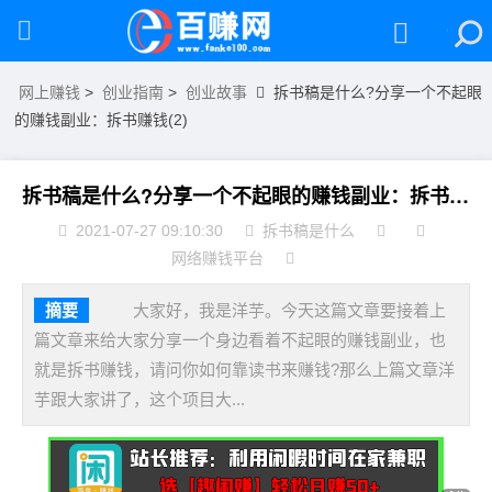
网上赚钱
>
创业指南
>
创业故事
拆书稿是什么?分享一个不起眼
的赚钱副业：拆书赚钱(2)
拆书稿是什么?分享一个不起眼的赚钱副业：拆书赚钱(2)
2021-07-27 09:10:30
拆书稿是什么
网络赚钱平台
摘要
大家好，我是洋芋。今天这篇文章要接着上
篇文章来给大家分享一个身边看着不起眼的赚钱副业，也
就是拆书赚钱，请问你如何靠读书来赚钱?那么上篇文章洋
芋跟大家讲了，这个项目大...