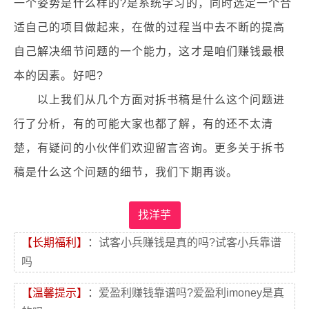
一个姿势是什么样的?是系统学习的，同时选定一个合
适自己的项目做起来，在做的过程当中去不断的提高
自己解决细节问题的一个能力，这才是咱们赚钱最根
本的因素。好吧?
以上我们从几个方面对拆书稿是什么这个问题进
行了分析，有的可能大家也都了解，有的还不太清
楚，有疑问的小伙伴们欢迎留言咨询。更多关于拆书
稿是什么这个问题的细节，我们下期再谈。
找洋芋
【长期福利】
：
试客小兵赚钱是真的吗?试客小兵靠谱
吗
【温馨提示】
：
爱盈利赚钱靠谱吗?爱盈利imoney是真