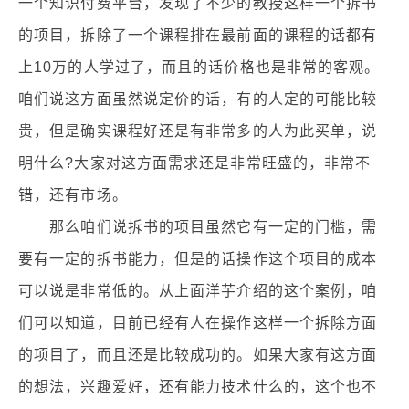
一个知识付费平台，发现了不少的教授这样一个拆书
的项目，拆除了一个课程排在最前面的课程的话都有
上10万的人学过了，而且的话价格也是非常的客观。
咱们说这方面虽然说定价的话，有的人定的可能比较
贵，但是确实课程好还是有非常多的人为此买单，说
明什么?大家对这方面需求还是非常旺盛的，非常不
错，还有市场。
那么咱们说拆书的项目虽然它有一定的门槛，需
要有一定的拆书能力，但是的话操作这个项目的成本
可以说是非常低的。从上面洋芋介绍的这个案例，咱
们可以知道，目前已经有人在操作这样一个拆除方面
的项目了，而且还是比较成功的。如果大家有这方面
的想法，兴趣爱好，还有能力技术什么的，这个也不