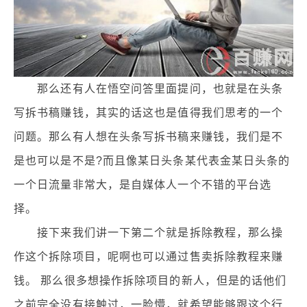
那么还有人在悟空问答里面提问，也就是在头条
写拆书稿赚钱，其实的话这也是值得我们思考的一个
问题。那么有人想在头条写拆书稿来赚钱，我们是不
是也可以是不是?而且像某日头条某代表金某日头条的
一个日流量非常大，是自媒体人一个不错的平台选
择。
接下来我们讲一下第二个就是拆除教程，那么操
作这个拆除项目，呢啊也可以通过售卖拆除教程来赚
钱。 那么很多想操作拆除项目的新人，但是的话他们
之前完全没有接触过，一脸懵，就希望能够跟这个行