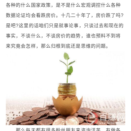
各种的什么国家政策，是不是什么宏观调控什么各种
数据论证均会看跌房价。十几二十年了，房价跌了吗?
是吧?这里的话咱们只是就事论事，只谈过去和现在的
事实，不谈什么，不谈房价的趋势，谁也预料不到将
来究竟会怎样，那么归根到底还是思维的问题。
那么每天都有很多粉丝朋友来咨询洋芋，有做各