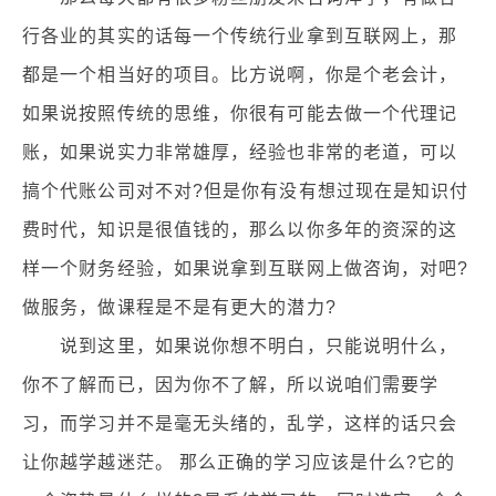
行各业的其实的话每一个传统行业拿到互联网上，那
都是一个相当好的项目。比方说啊，你是个老会计，
如果说按照传统的思维，你很有可能去做一个代理记
账，如果说实力非常雄厚，经验也非常的老道，可以
搞个代账公司对不对?但是你有没有想过现在是知识付
费时代，知识是很值钱的，那么以你多年的资深的这
样一个财务经验，如果说拿到互联网上做咨询，对吧?
做服务，做课程是不是有更大的潜力?
说到这里，如果说你想不明白，只能说明什么，
你不了解而已，因为你不了解，所以说咱们需要学
习，而学习并不是毫无头绪的，乱学，这样的话只会
让你越学越迷茫。 那么正确的学习应该是什么?它的