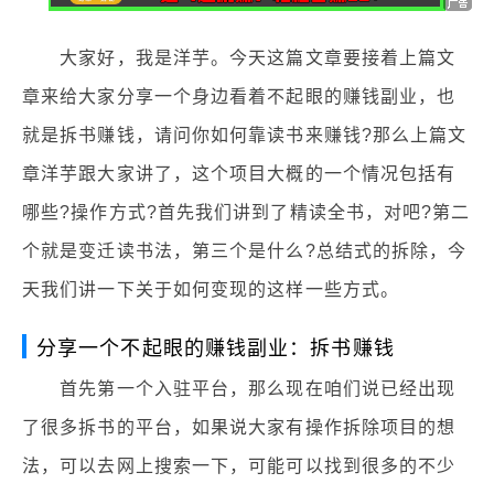
大家好，我是洋芋。今天这篇文章要接着上篇文
章来给大家分享一个身边看着不起眼的赚钱副业，也
就是拆书赚钱，请问你如何靠读书来赚钱?那么上篇文
章洋芋跟大家讲了，这个项目大概的一个情况包括有
哪些?操作方式?首先我们讲到了精读全书，对吧?第二
个就是变迁读书法，第三个是什么?总结式的拆除，今
天我们讲一下关于如何变现的这样一些方式。
分享一个不起眼的赚钱副业：拆书赚钱
首先第一个入驻平台，那么现在咱们说已经出现
了很多拆书的平台，如果说大家有操作拆除项目的想
法，可以去网上搜索一下，可能可以找到很多的不少