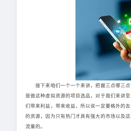
接下来咱们一个一个来讲，把握三点哪三点?
是做这种虚拟资源的项目选品，对于我们来讲至
们带来利益，带来收益，所以说一定要格外的去
的资源，因为只有热门才具有强大的市场以及这
流量的。