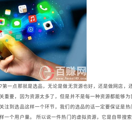
第一点那就是选品，无论是做无货源也好，还是做网店，
关重要，因为资源太多了，但是并不是每一种资源都能够为
关注到选品这样一个环节，我们的选品的话一定要保证是热
样一个用户量。 所以说一件热门的虚拟资源，它是自带搜索