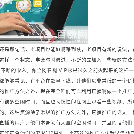
是那句话，老项目也能够啊赚到钱，老项目有新的玩法，
这样一个状态，学会与时俱进，不断的去加入一些新的方法
不断的收入。像全网影视 VIP它是很久之前火起来的这样一
都能够看见，有平台在数量下线，让他们以非常低的一个价
的推广方法之外，现在完全咱们可以利用直播啊做一个推广
很多空闲时间，而且也习惯性的在网上观看一些视频，所
的。这种资源除了常规的推广方法之外，直播推广的话是一
直播的用户，他们本身就有大量的空闲时间，并且的话他们
正好符合他们的需求吗?另外一个高效的推广方法就是借助