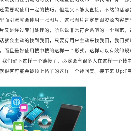
还需要呢使用一定的技巧，但是又不能太直接，不然的话容
里面引流就会使用一张图片，这张图片肯定是跟资源内容是
片又是经过专门处理的，所以说非常符合贴吧的一个规范，
话就会主动的找到我们，只要有用户主动来找我们，我们就
，而且最好使用楼中楼的这样一个形式，这样可以有效的规
，我们留下这样一个链接了，必定会有很多人在这样一个楼
就很有可能会被顶上帖子的这样一个神回复。接下来 Up洋