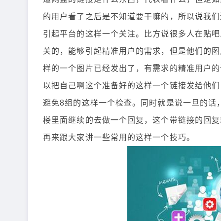
的用户看了之后是不知道要干嘛的，所以说我们
引起平台的这样一个关注。比方说很多人在贴吧
关的，能够引起精准用户的需求，但是他们的图
样的一个图片已经发出了，有需求的精准用户的
以把自己啊这个准备好的这样一个链接发给他们
避免8组的这样一个检查。同时就是说一旦的话
楼里面继续的去做一个回复，这个带链接的回复
再来跟大家讲一些常用的这样一个技巧。