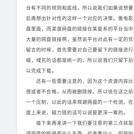
台有不同的规则和底线，所以说我们如果说想要
后再想出针对性的这样一个对应的决策。像电影
盘里面，而某度网盘的链接在某度系的平台当中
大量的网盘链接啊，虽然说平台对此有一定的优
留言的时候，首先需要对自己要留下的链接进行
缀，域名的话都是统一的，所以说我们只留下后
以完成下载。
还有一些需要注意的，因为这个资源内容比较
感或者不合格，从而被删除掉。所以说在这之前
一个压制，以此的话来规避网盘的一个检测。在
度上来说，磁力链的话可以说是更深一筹的。
接下来再来讲一下我们要注意的第三点就是引
道网盘的链接是什么东西，代表着什么，但是如