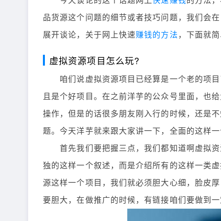
今天谈论的这个话题网上
快速赚钱
的方法，
品货源这个问题的细节或者技巧问题，我们会在
展开谈论，关于网上快速
赚钱的方法
，下面就简
虚拟资源项目怎么玩?
咱们说虚拟资源项目已经算是一个老的项目了
且是个好项目。在之前洋芋的公众号里面，也给
操作，但是的话很多朋友刚入行的时候，还是不
题。今天洋芋就来跟大家讲一下，全面的这样一
首先我们要把握三点，我们都知道啊虚拟资源
独的这样一个叙述，而是介绍所有的这样一类虚
源这样一个项目，我们就必须胆大心细，脸皮厚
要胆大，在做推广的时候，有链接咱们要做到一