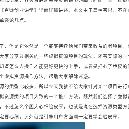
看似简单，其实背后还会涉及到很多的细节问题，关于虚拟
【百赚创业课堂】里面详细讲述，本文由于篇幅有限，不在
单谈论几点。
，但是它依然是一个能够持续给我们带来收益的老项目，
大家分享过相关的一些虚拟资源项目的玩法，还有实际的一
知道怎么去操作才能更好更快的上手，或者是担心了版权的
个虚拟资源操作方法，帮助大家解除迷惑。
的类型比较多，所以今天我就不给大家针对某个项目进行
拟资源类的项目大致的一个推广方法。既然我们选择了虚拟
，不过怎么个胆大心细脸皮厚，也就是说在选择资源类型方
定要心细，另外就是引导用户方面啊一定要学会脸皮厚。