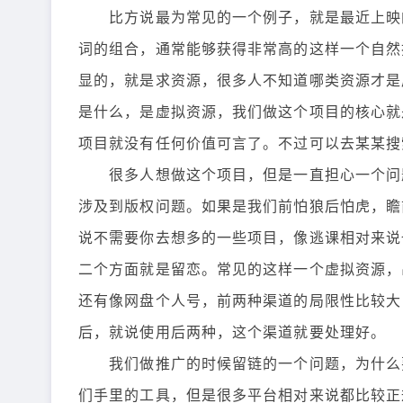
比方说最为常见的一个例子，就是最近上映的
词的组合，通常能够获得非常高的这样一个自然
显的，就是求资源，很多人不知道哪类资源才是
是什么，是虚拟资源，我们做这个项目的核心就
项目就没有任何价值可言了。不过可以去某某搜
很多人想做这个项目，但是一直担心一个问题
涉及到版权问题。如果是我们前怕狼后怕虎，瞻
说不需要你去想多的一些项目，像逃课相对来说
二个方面就是留恋。常见的这样一个虚拟资源，
还有像网盘个人号，前两种渠道的局限性比较大
后，就说使用后两种，这个渠道就要处理好。
我们做推广的时候留链的一个问题，为什么要
们手里的工具，但是很多平台相对来说都比较正