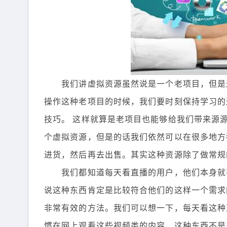
我们讲虚拟资源虽然说是一个老项目，但是还
操作这种老项目的时候，我们要时刻保持学习的
技巧。 这样就算是老项目也能够给我们带来源源
个虚拟资源，但是的话我们依然可以在很多地方
进货，然后再去出售。其实这种资源除了做常规
我们都知道每天看直播的用户，他们本身就有
说这种东西肯定是比较符合他们的这样一个需求
非常有效的方法。我们可以想一下，每天看这种
惯在网上观看这些视频类的内容，这种东西不是