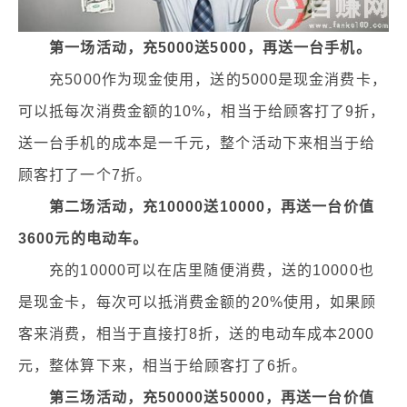
第一场活动，充5000送5000，再送一台手机。
充5000作为现金使用，送的5000是现金消费卡，
可以抵每次消费金额的10%，相当于给顾客打了9折，
送一台手机的成本是一千元，整个活动下来相当于给
顾客打了一个7折。
第二场活动，充10000送10000，再送一台价值
3600元的电动车。
充的10000可以在店里随便消费，送的10000也
是现金卡，每次可以抵消费金额的20%使用，如果顾
客来消费，相当于直接打8折，送的电动车成本2000
元，整体算下来，相当于给顾客打了6折。
第三场活动，充50000送50000，再送一台价值