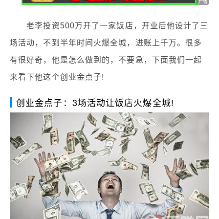
老李投资500万开了一家饭店，开业后他设计了三
场活动，不到半年时间火爆全城，进账上千万。很多
有很好奇，他是怎么做到的，不要急，下面我们一起
来看下他这个创业金点子!
创业金点子：3场活动让饭店火爆全城!