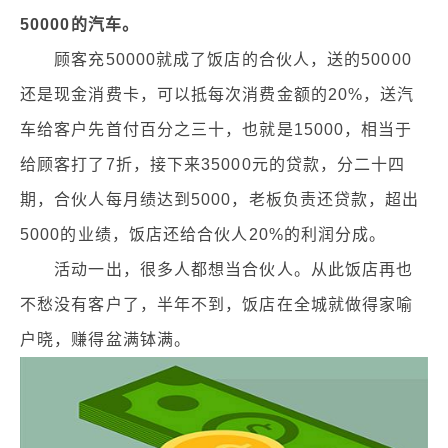
50000的汽车。
顾客充50000就成了饭店的合伙人，送的50000
还是现金消费卡，可以抵每次消费金额的20%，送汽
车给客户先首付百分之三十，也就是15000，相当于
给顾客打了7折，接下来35000元的贷款，分二十四
期，合伙人每月绩达到5000，老板负责还贷款，超出
5000的业绩，饭店还给合伙人20%的利润分成。
活动一出，很多人都想当合伙人。从此饭店再也
不愁没有客户了，半年不到，饭店在全城就做得家喻
户晓，赚得盆满钵满。